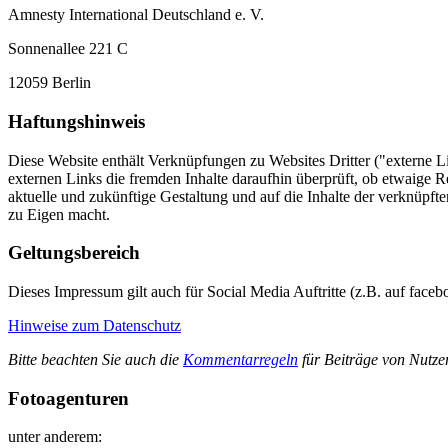
Amnesty International Deutschland e. V.
Sonnenallee 221 C
12059 Berlin
Haftungshinweis
Diese Website enthält Verknüpfungen zu Websites Dritter ("externe Li
externen Links die fremden Inhalte daraufhin überprüft, ob etwaige R
aktuelle und zukünftige Gestaltung und auf die Inhalte der verknüpfte
zu Eigen macht.
Geltungsbereich
Dieses Impressum gilt auch für Social Media Auftritte (z.B. auf face
Hinweise zum Datenschutz
Bitte beachten Sie auch die
Kommentarregeln
für Beiträge von Nutzer
Fotoagenturen
unter anderem: