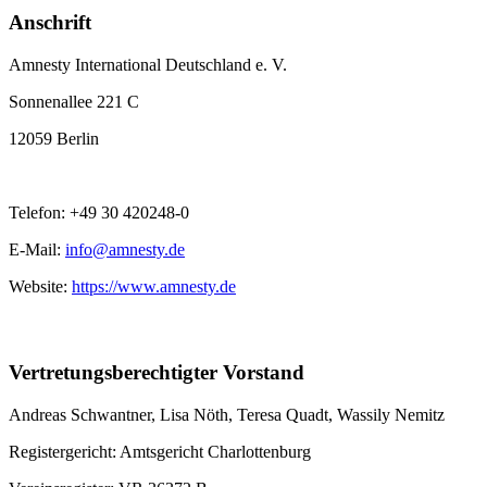
Anschrift
Amnesty International Deutschland e. V.
Sonnenallee 221 C
12059 Berlin
Telefon: +49 30 420248-0
E-Mail:
info@amnesty.de
Website:
https://www.amnesty.de
Vertretungsberechtigter Vorstand
Andreas Schwantner, Lisa Nöth,
Teresa Quadt
, Wassily Nemitz
Registergericht: Amtsgericht Charlottenburg