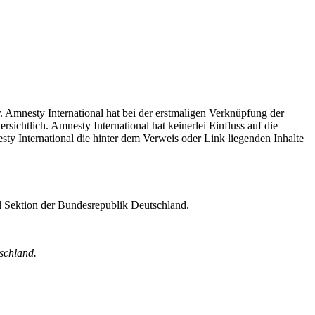
. Amnesty International hat bei der erstmaligen Verknüpfung der
ichtlich. Amnesty International hat keinerlei Einfluss auf die
sty International die hinter dem Verweis oder Link liegenden Inhalte
al Sektion der Bundesrepublik Deutschland.
schland.