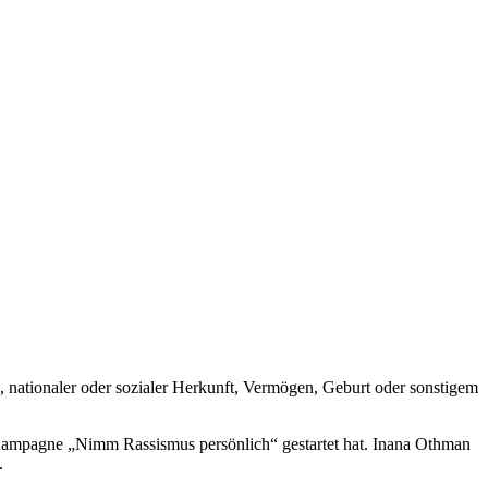
, nationaler oder sozialer Herkunft, Vermögen, Geburt oder sonstigem
 Kampagne „Nimm Rassismus persönlich“ gestartet hat. Inana Othman
.