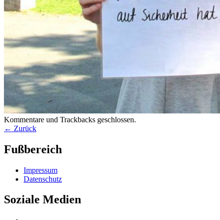
Kommentare und Trackbacks geschlossen.
← Zurück
Fußbereich
Impressum
Datenschutz
Soziale Medien